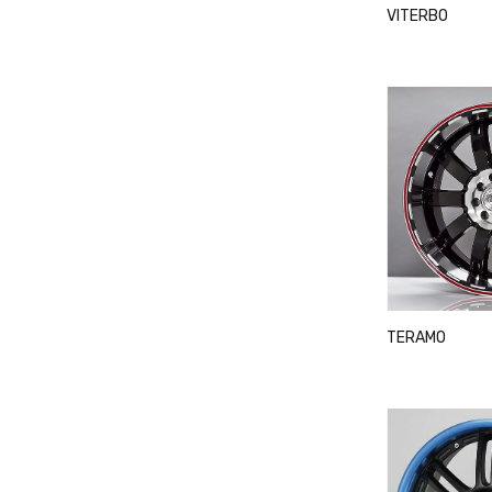
VITERBO
TERAMO