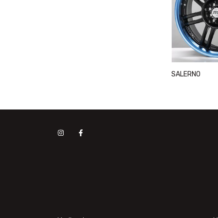
SALERNO